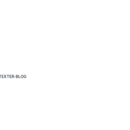
TEXTER-BLOG