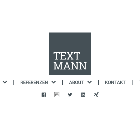
REFERENZEN
ABOUT
KONTAKT