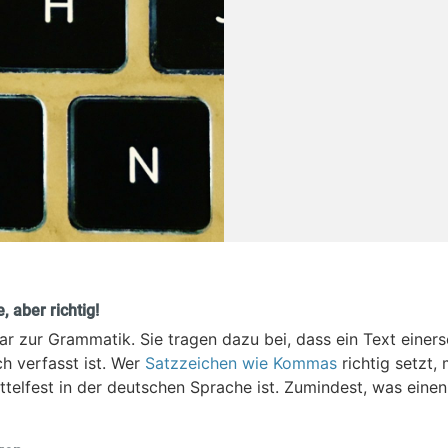
 aber richtig!
 zur Grammatik. Sie tragen dazu bei, dass ein Text einers
ch verfasst ist. Wer
Satzzeichen wie Kommas
richtig setzt,
attelfest in der deutschen Sprache ist. Zumindest, was eine