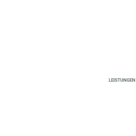
LEISTUNGEN