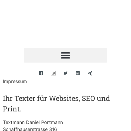
Impressum
Ihr Texter für Websites, SEO und
Print.
Textmann Daniel Portmann
Schaffhauserstrasse 316