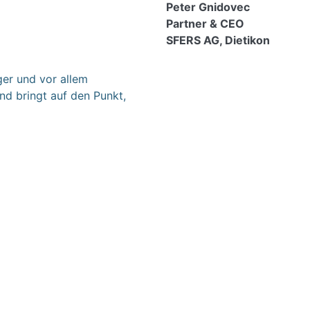
Peter Gnidovec
Partner & CEO
SFERS AG, Dietikon
ger und vor allem
nd bringt auf den Punkt,