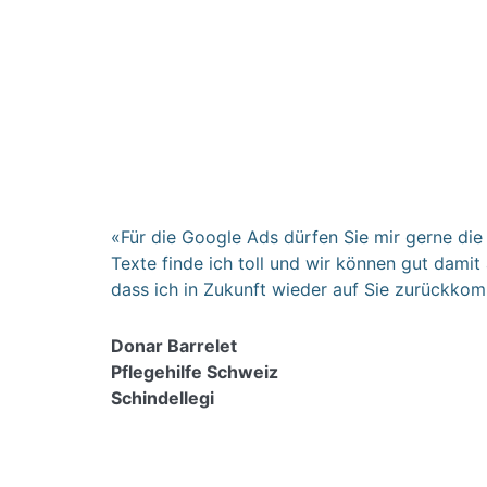
«Für die Google Ads dürfen Sie mir gerne die 
Texte finde ich toll und wir können gut damit a
dass ich in Zukunft wieder auf Sie zurückko
Donar Barrelet
Pflegehilfe Schweiz
Schindellegi