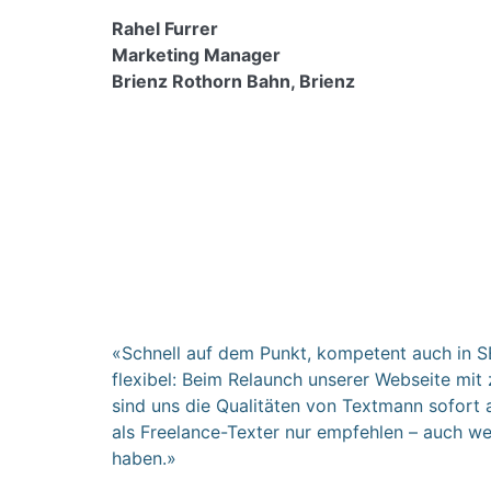
Rahel Furrer
Marketing Manager
Brienz Rothorn Bahn, Brienz
«Schnell auf dem Punkt, kompetent auch in S
flexibel: Beim Relaunch unserer Webseite mit
sind uns die Qualitäten von Textmann sofort 
als Freelance-Texter nur empfehlen – auch we
haben.»