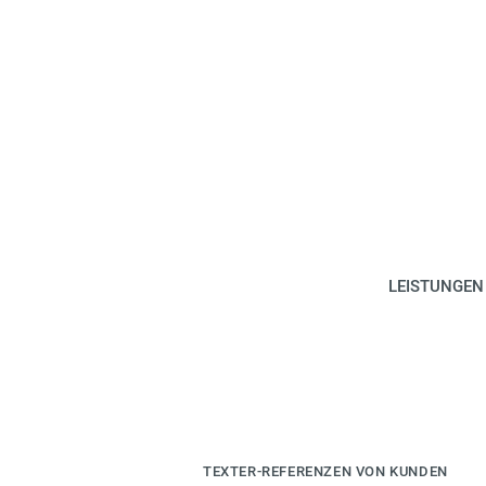
LEISTUNGEN
TEXTER-REFERENZEN VON KUNDEN