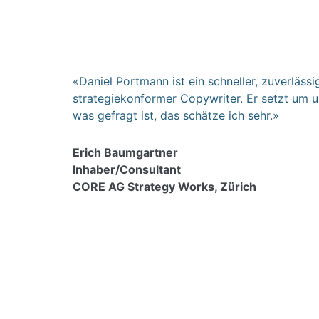
«Daniel Portmann ist ein schneller, zuverlässi
strategiekonformer Copywriter. Er setzt um u
was gefragt ist, das schätze ich sehr.»
Erich Baumgartner
Inhaber/Consultant
CORE AG Strategy Works, Zürich