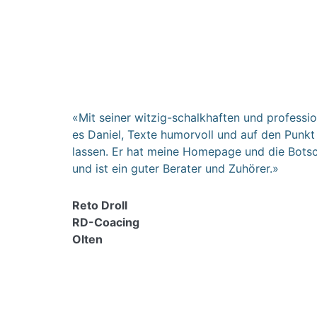
«Mit seiner witzig-schalkhaften und profession
es Daniel, Texte humorvoll und auf den Punkt
lassen. Er hat meine Homepage und die Botsc
und ist ein guter Berater und Zuhörer.»
Reto Droll
RD-Coacing
Olten