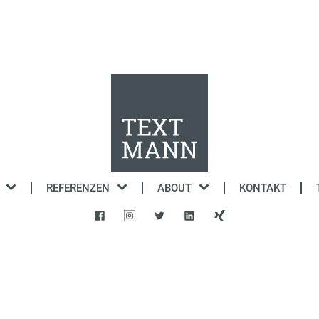
REFERENZEN
ABOUT
KONTAKT