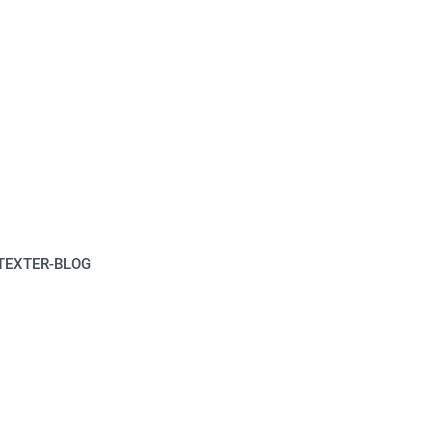
TEXTER-BLOG